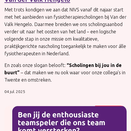
Met trots kondigen we aan dat NIVS vanaf dit najaar start
met het aanbieden van fysiotherapiescholingen bij Van der
Valk Hengelo. Daarmee breiden we ons scholingsaanbod
verder uit naar het oosten van het land – een logische
volgende stap in onze missie om kwalitatieve,
praktijkgerichte nascholing toegankelijk te maken voor álle
fysiotherapeuten in Nederland.
En zoals onze slogan belooft:
“Scholingen bij jou in de
buurt”
– dat maken we nu ook waar voor onze collega’s in
Twente en omstreken.
04 jul. 2025