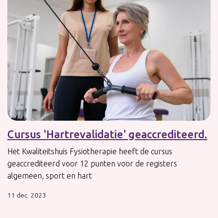
Cursus 'Hartrevalidatie' geaccrediteerd.
Het Kwaliteitshuis Fysiotherapie heeft de cursus
geaccrediteerd voor 12 punten voor de registers
algemeen, sport en hart
11 dec. 2023