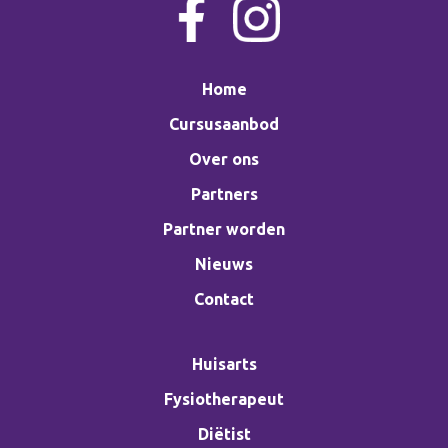
Home
Cursusaanbod
Over ons
Partners
Partner worden
Nieuws
Contact
Huisarts
Fysiotherapeut
Diëtist