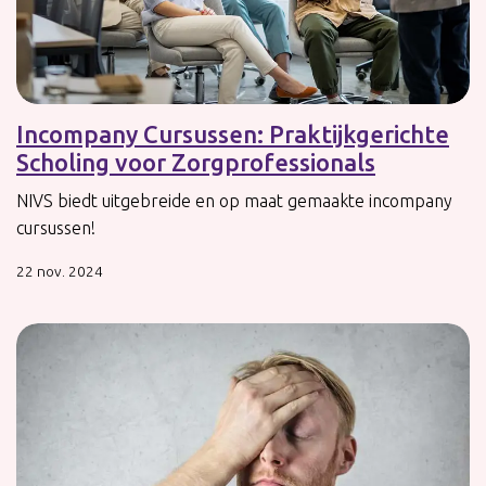
Incompany Cursussen: Praktijkgerichte
Scholing voor Zorgprofessionals
NIVS biedt uitgebreide en op maat gemaakte incompany
cursussen!
22 nov. 2024